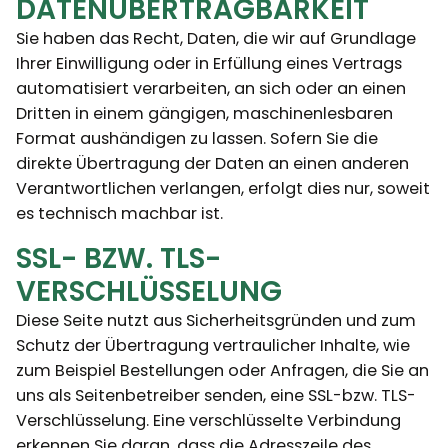
DATENÜBERTRAGBARKEIT
Sie haben das Recht, Daten, die wir auf Grundlage
Ihrer Einwilligung oder in Erfüllung eines Vertrags
automatisiert verarbeiten, an sich oder an einen
Dritten in einem gängigen, maschinenlesbaren
Format aushändigen zu lassen. Sofern Sie die
direkte Übertragung der Daten an einen anderen
Verantwortlichen verlangen, erfolgt dies nur, soweit
es technisch machbar ist.
SSL- BZW. TLS-
VERSCHLÜSSELUNG
Diese Seite nutzt aus Sicherheitsgründen und zum
Schutz der Übertragung vertraulicher Inhalte, wie
zum Beispiel Bestellungen oder Anfragen, die Sie an
uns als Seitenbetreiber senden, eine SSL-bzw. TLS-
Verschlüsselung. Eine verschlüsselte Verbindung
erkennen Sie daran, dass die Adresszeile des