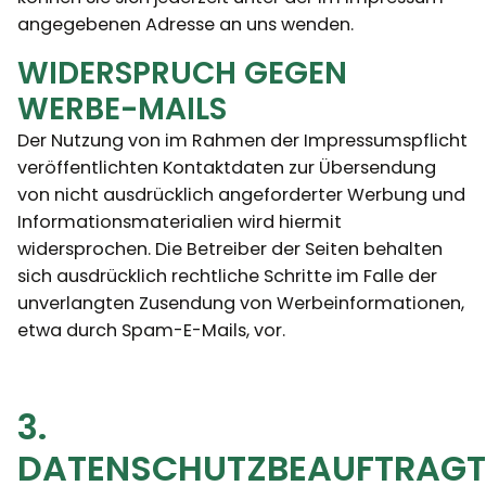
angegebenen Adresse an uns wenden.
WIDERSPRUCH GEGEN
WERBE-MAILS
Der Nutzung von im Rahmen der Impressumspflicht
veröffentlichten Kontaktdaten zur Übersendung
von nicht ausdrücklich angeforderter Werbung und
Informationsmaterialien wird hiermit
widersprochen. Die Betreiber der Seiten behalten
sich ausdrücklich rechtliche Schritte im Falle der
unverlangten Zusendung von Werbeinformationen,
etwa durch Spam-E-Mails, vor.
3.
DATENSCHUTZBEAUFTRAGT