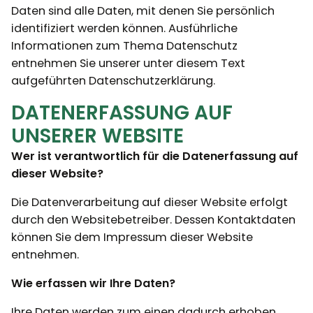
Daten sind alle Daten, mit denen Sie persönlich
identifiziert werden können. Ausführliche
Informationen zum Thema Datenschutz
entnehmen Sie unserer unter diesem Text
aufgeführten Datenschutzerklärung.
DATENERFASSUNG AUF
UNSERER WEBSITE
Wer ist verantwortlich für die Datenerfassung auf
dieser Website?
Die Datenverarbeitung auf dieser Website erfolgt
durch den Websitebetreiber. Dessen Kontaktdaten
können Sie dem Impressum dieser Website
entnehmen.
Wie erfassen wir Ihre Daten?
Ihre Daten werden zum einen dadurch erhoben,