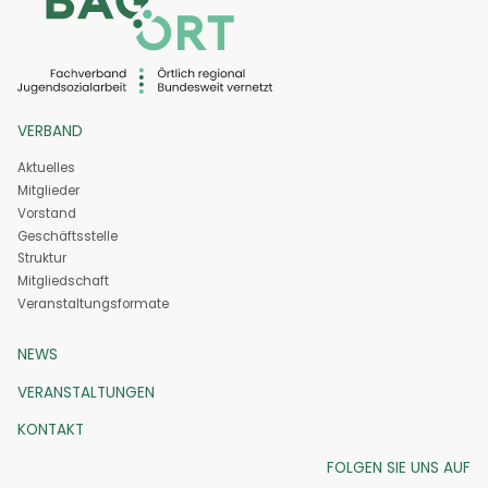
VERBAND
Aktuelles
Mitglieder
Vorstand
Geschäftsstelle
Struktur
Mitgliedschaft
Veranstaltungs­formate
NEWS
VERANSTALTUNGEN
KONTAKT
FOLGEN SIE UNS AUF