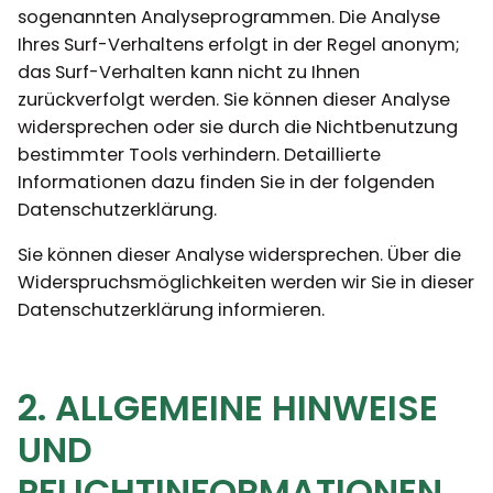
sogenannten Analyseprogrammen. Die Analyse
Ihres Surf-Verhaltens erfolgt in der Regel anonym;
das Surf-Verhalten kann nicht zu Ihnen
zurückverfolgt werden. Sie können dieser Analyse
widersprechen oder sie durch die Nichtbenutzung
bestimmter Tools verhindern. Detaillierte
Informationen dazu finden Sie in der folgenden
Datenschutzerklärung.
Sie können dieser Analyse widersprechen. Über die
Widerspruchsmöglichkeiten werden wir Sie in dieser
Datenschutzerklärung informieren.
2. ALLGEMEINE HINWEISE
UND
PFLICHTINFORMATIONEN