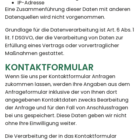
IP-Adresse
Eine Zusammenführung dieser Daten mit anderen
Datenquellen wird nicht vorgenommen.
Grundlage für die Datenverarbeitung ist Art. 6 Abs. 1
lit. f DSGVO, der die Verarbeitung von Daten zur
Erfüllung eines Vertrags oder vorvertraglicher
Maßnahmen gestattet.
KONTAKTFORMULAR
Wenn Sie uns per Kontaktformular Anfragen
zukommen lassen, werden Ihre Angaben aus dem
Anfrageformular inklusive der von Ihnen dort
angegebenen Kontaktdaten zwecks Bearbeitung
der Anfrage und für den Fall von Anschlussfragen
bei uns gespeichert. Diese Daten geben wir nicht
ohne Ihre Einwilligung weiter.
Die Verarbeitung der in das Kontaktformular