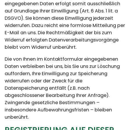
eingegebenen Daten erfolgt somit ausschließlich
auf Grundlage Ihrer Einwilligung (Art. 6 Abs. 1 lit. a
DSGVO). Sie können diese Einwilligung jederzeit
widerrufen. Dazu reicht eine formlose Mitteilung per
E-Mail an uns. Die Rechtmäßigkeit der bis zum
Widerruf erfolgten Datenverarbeitungsvorgänge
bleibt vom Widerruf unberührt.
Die von Ihnen im Kontaktformular eingegebenen
Daten verbleiben bei uns, bis Sie uns zur Löschung
auffordern, Ihre Einwilligung zur Speicherung
widerrufen oder der Zweck für die
Datenspeicherung entfällt (z.B. nach
abgeschlossener Bearbeitung Ihrer Anfrage).
Zwingende gesetzliche Bestimmungen –
insbesondere Aufbewahrungsfristen – bleiben
unberührt.