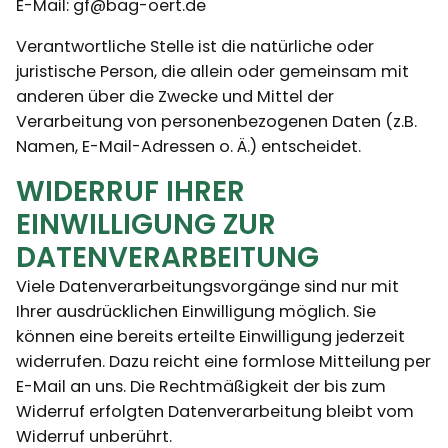
E-Mail: gf@bag-oert.de
Verantwortliche Stelle ist die natürliche oder
juristische Person, die allein oder gemeinsam mit
anderen über die Zwecke und Mittel der
Verarbeitung von personenbezogenen Daten (z.B.
Namen, E-Mail-Adressen o. Ä.) entscheidet.
WIDERRUF IHRER
EINWILLIGUNG ZUR
DATENVERARBEITUNG
Viele Datenverarbeitungsvorgänge sind nur mit
Ihrer ausdrücklichen Einwilligung möglich. Sie
können eine bereits erteilte Einwilligung jederzeit
widerrufen. Dazu reicht eine formlose Mitteilung per
E-Mail an uns. Die Rechtmäßigkeit der bis zum
Widerruf erfolgten Datenverarbeitung bleibt vom
Widerruf unberührt.