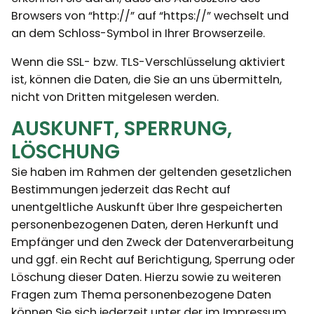
Browsers von “http://” auf “https://” wechselt und
an dem Schloss-Symbol in Ihrer Browserzeile.
Wenn die SSL- bzw. TLS-Verschlüsselung aktiviert
ist, können die Daten, die Sie an uns übermitteln,
nicht von Dritten mitgelesen werden.
AUSKUNFT, SPERRUNG,
LÖSCHUNG
Sie haben im Rahmen der geltenden gesetzlichen
Bestimmungen jederzeit das Recht auf
unentgeltliche Auskunft über Ihre gespeicherten
personenbezogenen Daten, deren Herkunft und
Empfänger und den Zweck der Datenverarbeitung
und ggf. ein Recht auf Berichtigung, Sperrung oder
Löschung dieser Daten. Hierzu sowie zu weiteren
Fragen zum Thema personenbezogene Daten
können Sie sich jederzeit unter der im Impressum