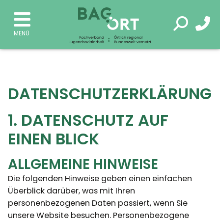
DATENSCHUTZERKLÄRUNG
1. DATENSCHUTZ AUF
EINEN BLICK
ALLGEMEINE HINWEISE
Die folgenden Hinweise geben einen einfachen
Überblick darüber, was mit Ihren
personenbezogenen Daten passiert, wenn Sie
unsere Website besuchen. Personenbezogene