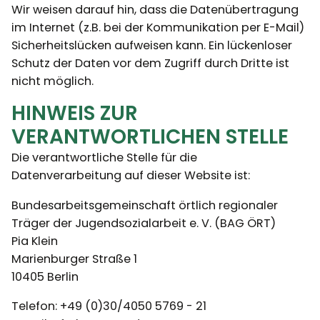
Wir weisen darauf hin, dass die Datenübertragung
im Internet (z.B. bei der Kommunikation per E-Mail)
Sicherheitslücken aufweisen kann. Ein lückenloser
Schutz der Daten vor dem Zugriff durch Dritte ist
nicht möglich.
HINWEIS ZUR
VERANTWORTLICHEN STELLE
Die verantwortliche Stelle für die
Datenverarbeitung auf dieser Website ist:
Bundesarbeitsgemeinschaft örtlich regionaler
Träger der Jugendsozialarbeit e. V. (BAG ÖRT)
Pia Klein
Marienburger Straße 1
10405 Berlin
Telefon: +49 (0)30/4050 5769 - 21