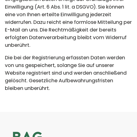
Einwilligung (Art. 6 Abs. 1 lit. a DSGVO). Sie können
eine von Ihnen erteilte Einwilligung jederzeit
widerrufen. Dazu reicht eine formlose Mitteilung per
E-Mail an uns. Die Rechtmäßigkeit der bereits
erfolgten Datenverarbeitung bleibt vom Widerruf
unberührt.
Die bei der Registrierung erfassten Daten werden
von uns gespeichert, solange Sie auf unserer
Website registriert sind und werden anschließend
gelöscht. Gesetzliche Aufbewahrungsfristen
bleiben unberührt.