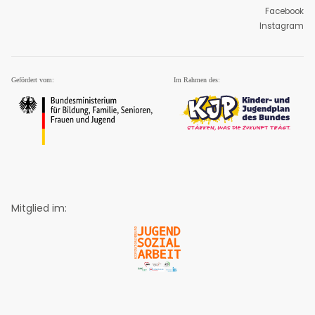
Facebook
Instagram
Mitglied im: