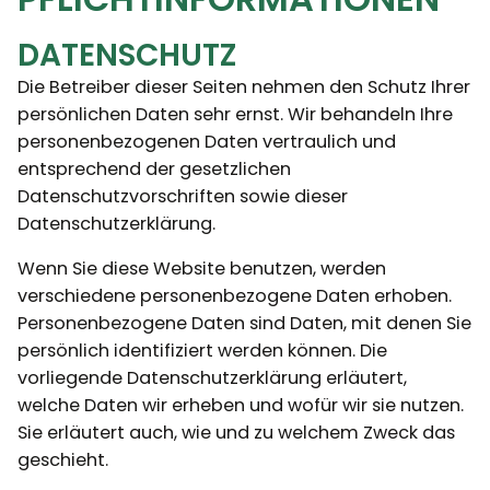
DATENSCHUTZ
Die Betreiber dieser Seiten nehmen den Schutz Ihrer
persönlichen Daten sehr ernst. Wir behandeln Ihre
personenbezogenen Daten vertraulich und
entsprechend der gesetzlichen
Datenschutzvorschriften sowie dieser
Datenschutzerklärung.
Wenn Sie diese Website benutzen, werden
verschiedene personenbezogene Daten erhoben.
Personenbezogene Daten sind Daten, mit denen Sie
persönlich identifiziert werden können. Die
vorliegende Datenschutzerklärung erläutert,
welche Daten wir erheben und wofür wir sie nutzen.
Sie erläutert auch, wie und zu welchem Zweck das
geschieht.