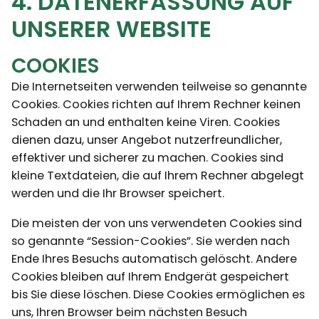
4. DATENERFASSUNG AUF
UNSERER WEBSITE
COOKIES
Die Internetseiten verwenden teilweise so genannte
Cookies. Cookies richten auf Ihrem Rechner keinen
Schaden an und enthalten keine Viren. Cookies
dienen dazu, unser Angebot nutzerfreundlicher,
effektiver und sicherer zu machen. Cookies sind
kleine Textdateien, die auf Ihrem Rechner abgelegt
werden und die Ihr Browser speichert.
Die meisten der von uns verwendeten Cookies sind
so genannte “Session-Cookies”. Sie werden nach
Ende Ihres Besuchs automatisch gelöscht. Andere
Cookies bleiben auf Ihrem Endgerät gespeichert
bis Sie diese löschen. Diese Cookies ermöglichen es
uns, Ihren Browser beim nächsten Besuch