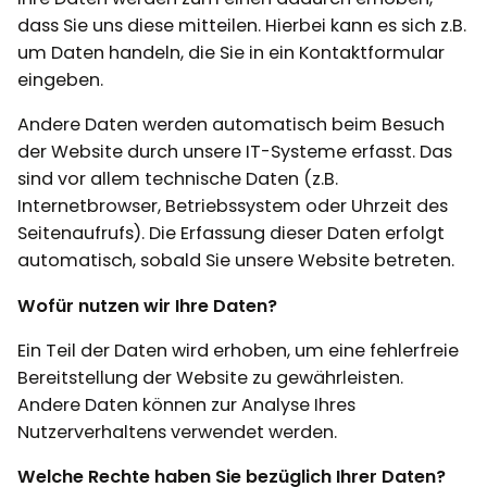
dass Sie uns diese mitteilen. Hierbei kann es sich z.B.
um Daten handeln, die Sie in ein Kontaktformular
eingeben.
Andere Daten werden automatisch beim Besuch
der Website durch unsere IT-Systeme erfasst. Das
sind vor allem technische Daten (z.B.
Internetbrowser, Betriebssystem oder Uhrzeit des
Seitenaufrufs). Die Erfassung dieser Daten erfolgt
automatisch, sobald Sie unsere Website betreten.
Wofür nutzen wir Ihre Daten?
Ein Teil der Daten wird erhoben, um eine fehlerfreie
Bereitstellung der Website zu gewährleisten.
Andere Daten können zur Analyse Ihres
Nutzerverhaltens verwendet werden.
Welche Rechte haben Sie bezüglich Ihrer Daten?