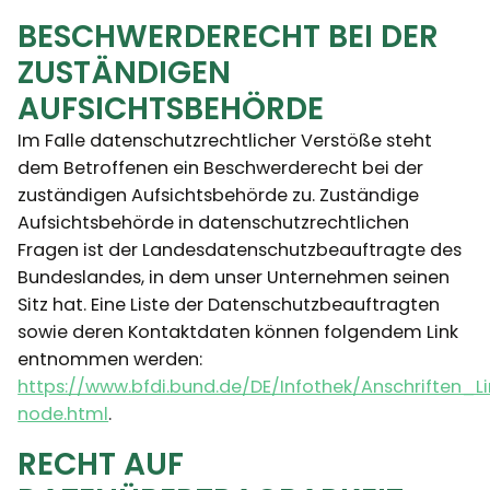
BESCHWERDERECHT BEI DER
ZUSTÄNDIGEN
AUFSICHTSBEHÖRDE
Im Falle datenschutzrechtlicher Verstöße steht
dem Betroffenen ein Beschwerderecht bei der
zuständigen Aufsichtsbehörde zu. Zuständige
Aufsichtsbehörde in datenschutzrechtlichen
Fragen ist der Landesdatenschutzbeauftragte des
Bundeslandes, in dem unser Unternehmen seinen
Sitz hat. Eine Liste der Datenschutzbeauftragten
sowie deren Kontaktdaten können folgendem Link
entnommen werden:
https://www.bfdi.bund.de/DE/Infothek/Anschriften_Li
node.html
.
RECHT AUF