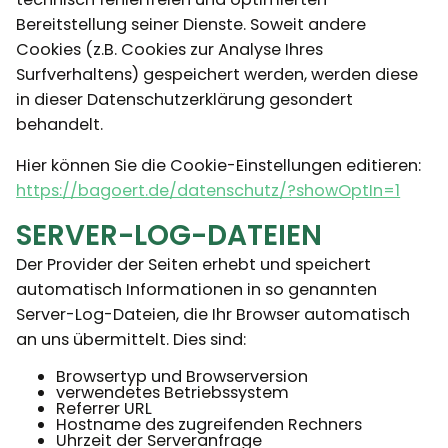
Bereitstellung seiner Dienste. Soweit andere
Cookies (z.B. Cookies zur Analyse Ihres
Surfverhaltens) gespeichert werden, werden diese
in dieser Datenschutzerklärung gesondert
behandelt.
Hier können Sie die Cookie-Einstellungen editieren:
https://bagoert.de/datenschutz/?showOptIn=1
SERVER-LOG-DATEIEN
Der Provider der Seiten erhebt und speichert
automatisch Informationen in so genannten
Server-Log-Dateien, die Ihr Browser automatisch
an uns übermittelt. Dies sind:
Browsertyp und Browserversion
verwendetes Betriebssystem
Referrer URL
Hostname des zugreifenden Rechners
Uhrzeit der Serveranfrage