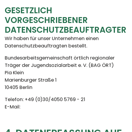
GESETZLICH
VORGESCHRIEBENER
DATENSCHUTZBEAUFTRAGTER
Wir haben für unser Unternehmen einen
Datenschutzbeauftragten bestellt.
Bundesarbeitsgemeinschaft örtlich regionaler
Träger der Jugendsozialarbeit e. V. (BAG ÖRT)
Pia Klein
Marienburger Straße 1
10405 Berlin
Telefon: +49 (0)30/4050 5769 - 21
E-Mail: