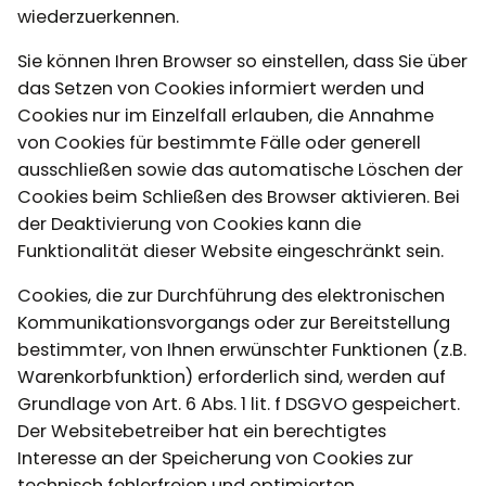
wiederzuerkennen.
Sie können Ihren Browser so einstellen, dass Sie über
das Setzen von Cookies informiert werden und
Cookies nur im Einzelfall erlauben, die Annahme
von Cookies für bestimmte Fälle oder generell
ausschließen sowie das automatische Löschen der
Cookies beim Schließen des Browser aktivieren. Bei
der Deaktivierung von Cookies kann die
Funktionalität dieser Website eingeschränkt sein.
Cookies, die zur Durchführung des elektronischen
Kommunikationsvorgangs oder zur Bereitstellung
bestimmter, von Ihnen erwünschter Funktionen (z.B.
Warenkorbfunktion) erforderlich sind, werden auf
Grundlage von Art. 6 Abs. 1 lit. f DSGVO gespeichert.
Der Websitebetreiber hat ein berechtigtes
Interesse an der Speicherung von Cookies zur
technisch fehlerfreien und optimierten