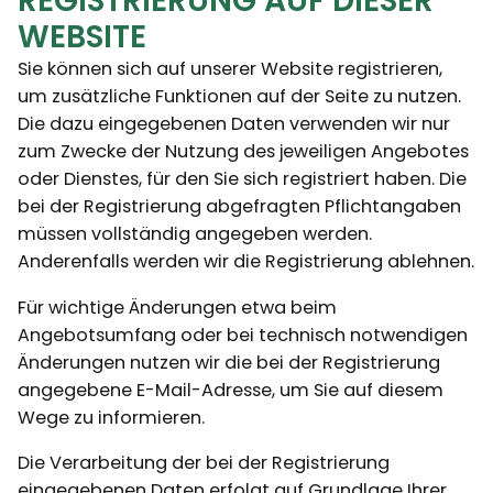
REGISTRIERUNG AUF DIESER
WEBSITE
Sie können sich auf unserer Website registrieren,
um zusätzliche Funktionen auf der Seite zu nutzen.
Die dazu eingegebenen Daten verwenden wir nur
zum Zwecke der Nutzung des jeweiligen Angebotes
oder Dienstes, für den Sie sich registriert haben. Die
bei der Registrierung abgefragten Pflichtangaben
müssen vollständig angegeben werden.
Anderenfalls werden wir die Registrierung ablehnen.
Für wichtige Änderungen etwa beim
Angebotsumfang oder bei technisch notwendigen
Änderungen nutzen wir die bei der Registrierung
angegebene E-Mail-Adresse, um Sie auf diesem
Wege zu informieren.
Die Verarbeitung der bei der Registrierung
eingegebenen Daten erfolgt auf Grundlage Ihrer